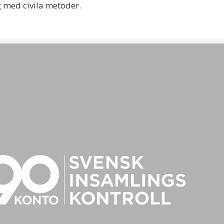
ng med civila metoder.