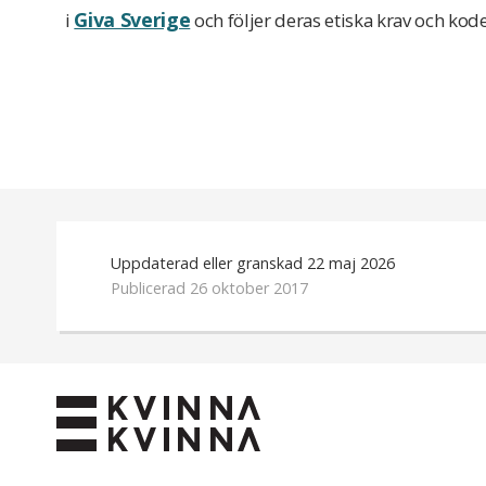
Giva Sverige
i
och följer deras etiska krav och kode
Uppdaterad eller granskad 22 maj 2026
Publicerad 26 oktober 2017