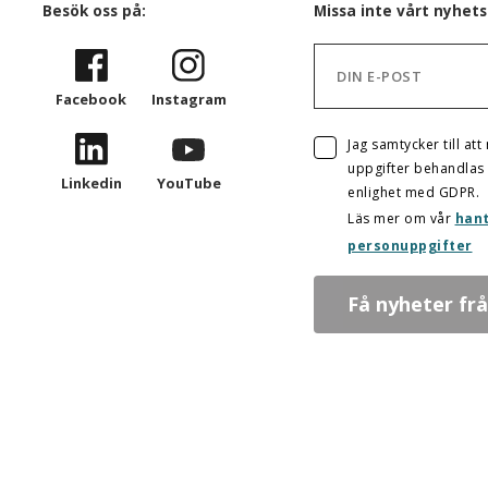
Besök oss på:
Missa inte vårt nyhets
Facebook
Instagram
Jag samtycker till att
uppgifter behandlas 
Linkedin
YouTube
enlighet med GDPR.
Läs mer om vår
hant
personuppgifter