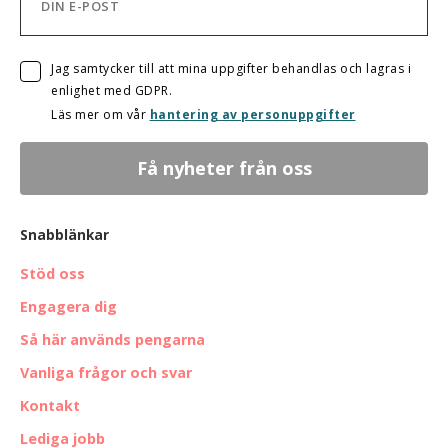
Jag samtycker till att mina uppgifter behandlas och lagras i
enlighet med GDPR.
Läs mer om vår
hantering av personuppgifter
Snabblänkar
Stöd oss
Engagera dig
Så här används pengarna
Vanliga frågor och svar
Kontakt
Lediga jobb