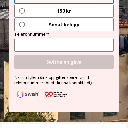
150 kr
Annat belopp
Telefonnummer*
Swisha en gåva
När du fyller i dina uppgifter sparar vi ditt
telefonnummer för att kunna kontakta dig.