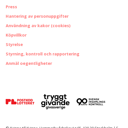
Press
Hantering av personuppgifter
Användning av kakor (cookies)
Köpvillkor
Styrelse
Styrning, kontroll och rapportering
Anmäl oegentligheter