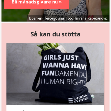
Bli månadsgivare nu »
Bosnien-Hercegovina. Foto: Imrana Kapetanović
Så kan du stötta