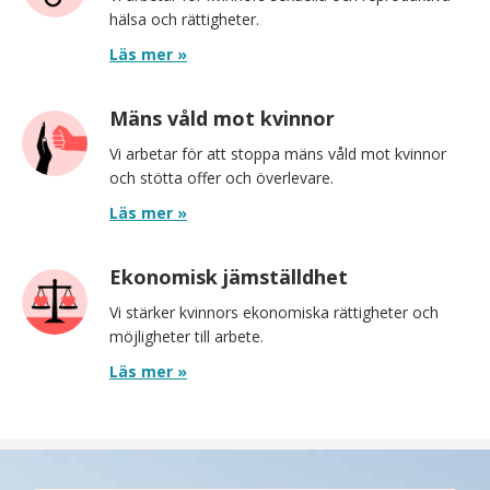
hälsa och rättigheter.
Läs mer »
Mäns våld mot kvinnor
Vi arbetar för att stoppa mäns våld mot kvinnor
och stötta offer och överlevare.
Läs mer »
Ekonomisk jämställdhet
Vi stärker kvinnors ekonomiska rättigheter och
möjligheter till arbete.
Läs mer »