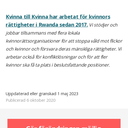
Kvinna till Kvinna har arbetat för kvinnors
rättigheter i Rwanda sedan 2017.
Vi stödjer och
jobbar tillsammans med flera lokala
kvinnorättsorganisationer för att stoppa våld mot flickor
och kvinnor och försvara deras mänskliga rättigheter. Vi
arbetar också för konfliktlösningar och för att fler
kvinnor ska få ta plats i beslutsfattande positioner.
Uppdaterad eller granskad 1 maj 2023
Publicerad 6 oktober 2020