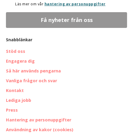
Läs mer om vår
hantering av personuppgifter
Snabblänkar
Stöd oss
Engagera dig
Så här används pengarna
Vanliga frågor och svar
Kontakt
Lediga jobb
Press
Hantering av personuppgifter
Användning av kakor (cookies)