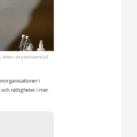
deltar i ett panelsamtal på
erorganisationer i
och rättigheter i mer