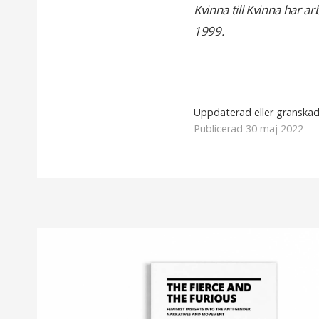
Kvinna till Kvinna har a
1999.
Uppdaterad eller granska
Publicerad 30 maj 2022