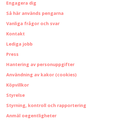
Engagera dig
Så här används pengarna
Vanliga frågor och svar
Kontakt
Lediga jobb
Press
Hantering av personuppgifter
Användning av kakor (cookies)
Köpvillkor
Styrelse
Styrning, kontroll och rapportering
Anmäl oegentligheter