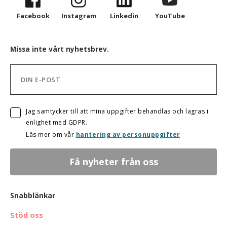
Facebook
Instagram
Linkedin
YouTube
Missa inte vårt nyhetsbrev.
Jag samtycker till att mina uppgifter behandlas och lagras i
enlighet med GDPR.
Läs mer om vår
hantering av personuppgifter
Snabblänkar
Stöd oss