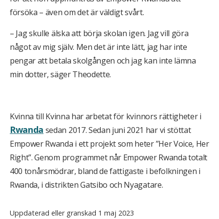
försöka – även om det är väldigt svårt.
– Jag skulle älska att börja skolan igen. Jag vill göra
något av mig själv. Men det är inte lätt, jag har inte
pengar att betala skolgången och jag kan inte lämna
min dotter, säger Theodette.
Kvinna till Kvinna har arbetat för kvinnors rättigheter i
Rwanda
sedan 2017. Sedan juni 2021 har vi stöttat
Empower Rwanda i ett projekt som heter ”Her Voice, Her
Right”. Genom programmet når Empower Rwanda totalt
400 tonårsmödrar, bland de fattigaste i befolkningen i
Rwanda, i distrikten Gatsibo och Nyagatare.
Uppdaterad eller granskad 1 maj 2023