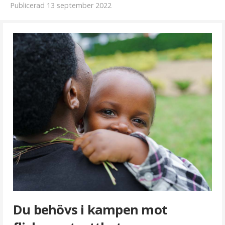
Publicerad 13 september 2022
Swisha
»
Du behövs i kampen mot