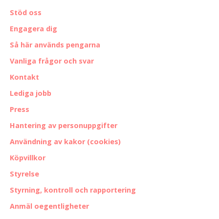
Stöd oss
Engagera dig
Så här används pengarna
Vanliga frågor och svar
Kontakt
Lediga jobb
Press
Hantering av personuppgifter
Användning av kakor (cookies)
Köpvillkor
Styrelse
Styrning, kontroll och rapportering
Anmäl oegentligheter