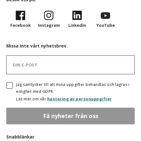
Facebook
Instagram
Linkedin
YouTube
Missa inte vårt nyhetsbrev.
Jag samtycker till att mina uppgifter behandlas och lagras i
enlighet med GDPR.
Läs mer om vår
hantering av personuppgifter
Snabblänkar