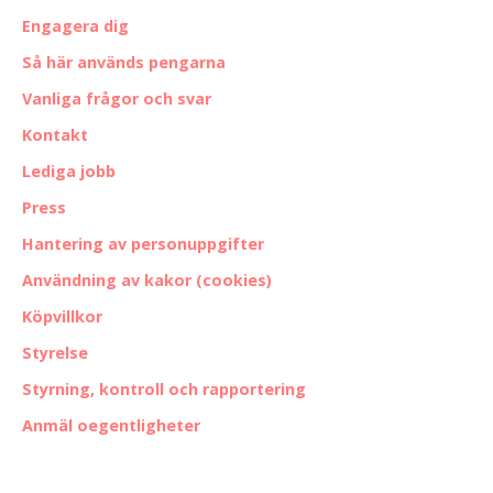
Engagera dig
Så här används pengarna
Vanliga frågor och svar
Kontakt
Lediga jobb
Press
Hantering av personuppgifter
Användning av kakor (cookies)
Köpvillkor
Styrelse
Styrning, kontroll och rapportering
Anmäl oegentligheter