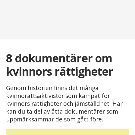
8 dokumentärer om
kvinnors rättigheter
Genom historien finns det många
kvinnorättsaktivister som kämpat för
kvinnors rättigheter och jämställdhet. Här
kan du ta del av åtta dokumentärer som
uppmärksammar de som gått före.