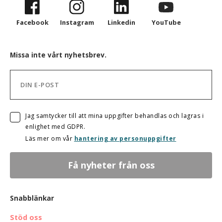
Facebook
Instagram
Linkedin
YouTube
Missa inte vårt nyhetsbrev.
Jag samtycker till att mina uppgifter behandlas och lagras i
enlighet med GDPR.
Läs mer om vår
hantering av personuppgifter
Snabblänkar
Stöd oss