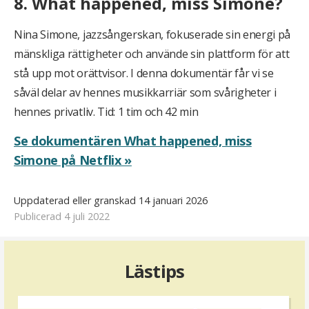
8. What happened, miss Simone?
Nina Simone, jazzsångerskan, fokuserade sin energi på
mänskliga rättigheter och använde sin plattform för att
stå upp mot orättvisor. I denna dokumentär får vi se
såväl delar av hennes musikkarriär som svårigheter i
hennes privatliv. Tid: 1 tim och 42 min
Se dokumentären What happened, miss
Simone på Netflix »
Uppdaterad eller granskad 14 januari 2026
Publicerad 4 juli 2022
Lästips