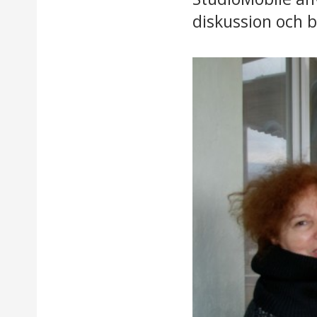
diskussion och 