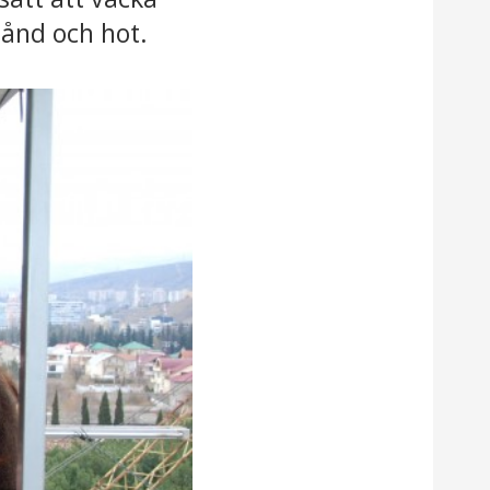
tånd och hot.