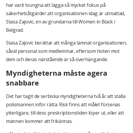
har varit tvungna att lägga så mycket fokus på
säkerhetsåtgärder att organisationen idag är utmattad,
Stasa Zajovic, en av grundarna till Women in Black i
Belgrad.
Stasa Zajovic berättar att många lämnat organisationen,
såväl personal som medlemmar, eftersom hoten mot
dem och deras närstående är så överhängande.
Myndigheterna måste agera
snabbare
Det har tagit de serbiska myndigheterna två år att ställa
polismannen inför rätta. Risk finns att målet försenas
ytterligare, till dess preskriptionstiden löper ut, eller att
mannen kommer att frikännas.