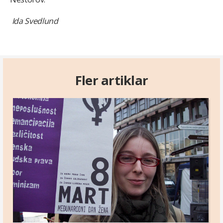
Ida Svedlund
Fler artiklar