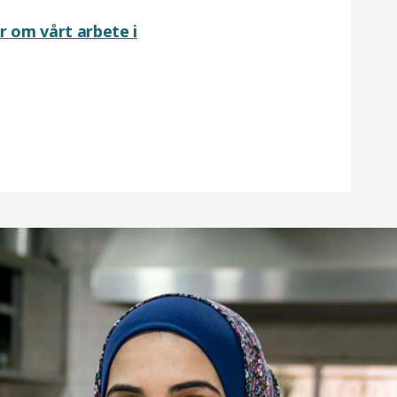
r om vårt arbete i