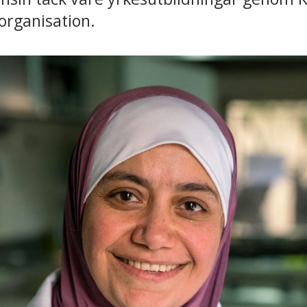
organisation.