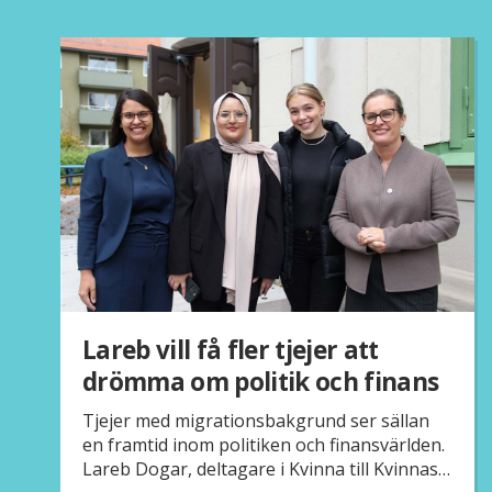
Lareb vill få fler tjejer att
drömma om politik och finans
Tjejer med migrationsbakgrund ser sällan
en framtid inom politiken och finansvärlden.
Lareb Dogar, deltagare i Kvinna till Kvinnas