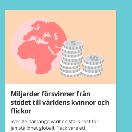
Miljarder försvinner från
stödet till världens kvinnor och
flickor
Sverige har länge varit en stark röst för
jämställdhet globalt. Tack vare ett