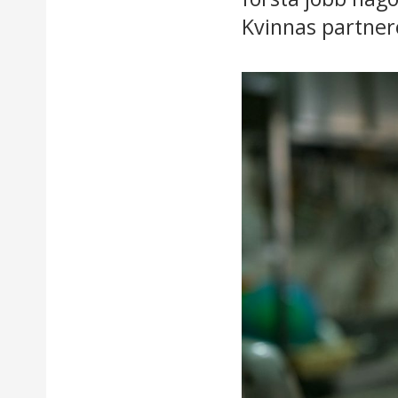
Kvinnas partner