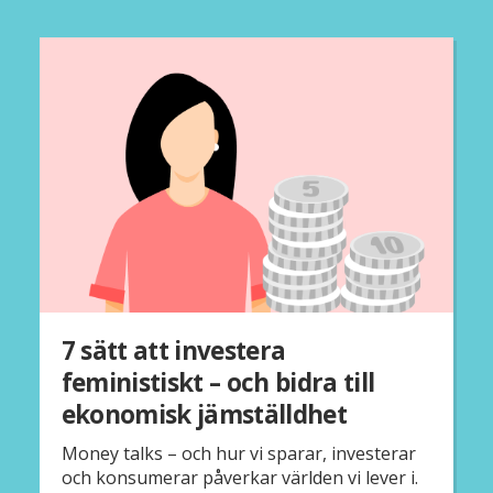
7 sätt att investera
feministiskt – och bidra till
ekonomisk jämställdhet
Money talks – och hur vi sparar, investerar
och konsumerar påverkar världen vi lever i.