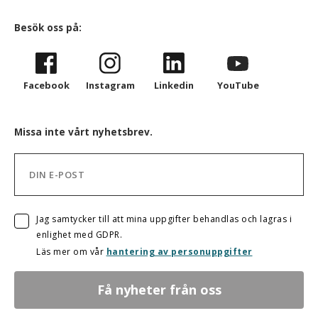
Besök oss på:
Facebook
Instagram
Linkedin
YouTube
Missa inte vårt nyhetsbrev.
Jag samtycker till att mina uppgifter behandlas och lagras i
enlighet med GDPR.
Läs mer om vår
hantering av personuppgifter