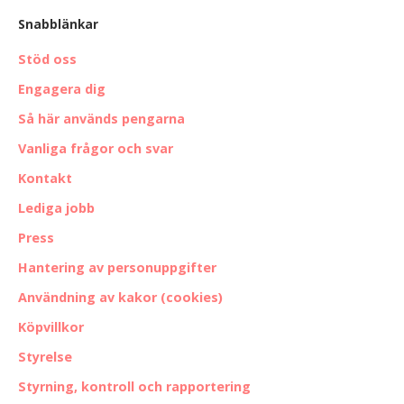
Snabblänkar
Stöd oss
Engagera dig
Så här används pengarna
Vanliga frågor och svar
Kontakt
Lediga jobb
Press
Hantering av personuppgifter
Användning av kakor (cookies)
Köpvillkor
Styrelse
Styrning, kontroll och rapportering