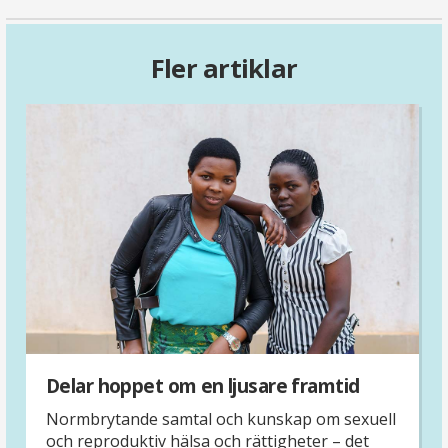
Fler artiklar
Delar hoppet om en ljusare framtid
Normbrytande samtal och kunskap om sexuell
och reproduktiv hälsa och rättigheter – det