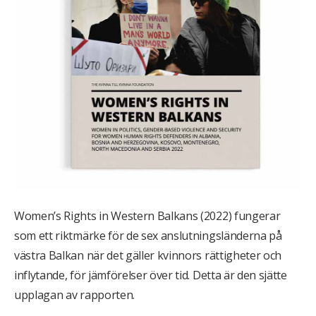
Women’s Rights in Western Balkans (2022) fungerar
som ett riktmärke för de sex anslutningsländerna på
västra Balkan när det gäller kvinnors rättigheter och
inflytande, för jämförelser över tid. Detta är den sjätte
upplagan av rapporten.