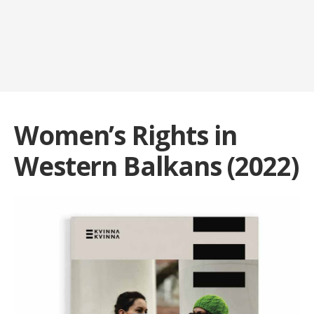
Women’s Rights in
Western Balkans (2022)