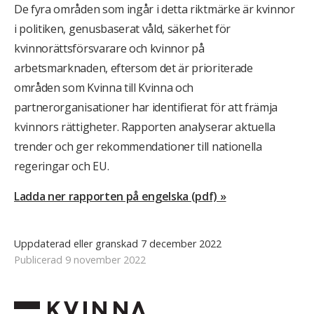
De fyra områden som ingår i detta riktmärke är kvinnor
i politiken, genusbaserat våld, säkerhet för
kvinnorättsförsvarare och kvinnor på
arbetsmarknaden, eftersom det är prioriterade
områden som Kvinna till Kvinna och
partnerorganisationer har identifierat för att främja
kvinnors rättigheter. Rapporten analyserar aktuella
trender och ger rekommendationer till nationella
regeringar och EU.
Ladda ner rapporten på engelska (pdf) »
Uppdaterad eller granskad 7 december 2022
Publicerad 9 november 2022