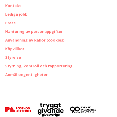
Kontakt
Lediga jobb
Press
Hantering av personuppgifter
Användning av kakor (cookies)
Köpvillkor
Styrelse
Styrning, kontroll och rapportering
Anmäl oegentligheter