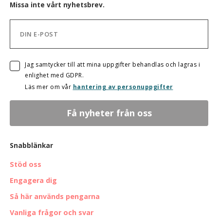
Missa inte vårt nyhetsbrev.
Jag samtycker till att mina uppgifter behandlas och lagras i
enlighet med GDPR.
Läs mer om vår
hantering av personuppgifter
Snabblänkar
Stöd oss
Engagera dig
Så här används pengarna
Vanliga frågor och svar