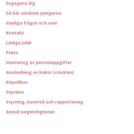
Engagera dig
Så här används pengarna
Vanliga frågor och svar
Kontakt
Lediga jobb
Press
Hantering av personuppgifter
Användning av kakor (cookies)
Köpvillkor
Styrelse
Styrning, kontroll och rapportering
Anmäl oegentligheter