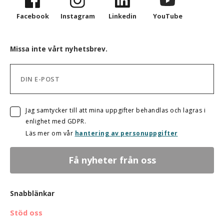
Facebook
Instagram
Linkedin
YouTube
Missa inte vårt nyhetsbrev.
Jag samtycker till att mina uppgifter behandlas och lagras i
enlighet med GDPR.
Läs mer om vår
hantering av personuppgifter
Snabblänkar
Stöd oss