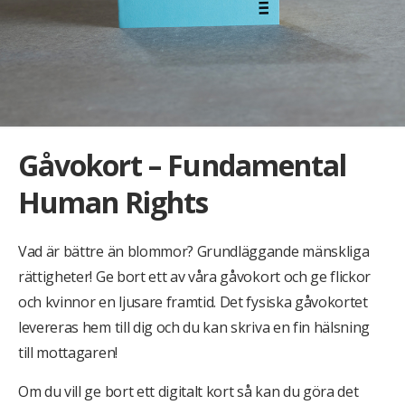
Gåvokort – Fundamental
Human Rights
Vad är bättre än blommor? Grundläggande mänskliga
rättigheter! Ge bort ett av våra gåvokort och ge flickor
och kvinnor en ljusare framtid. Det fysiska gåvokortet
levereras hem till dig och du kan skriva en fin hälsning
till mottagaren!
Om du vill ge bort ett digitalt kort så kan du göra det