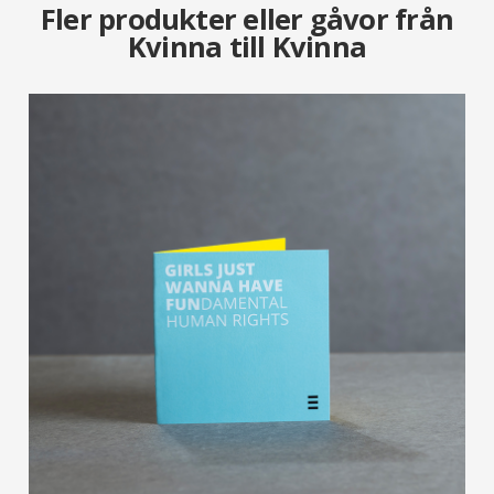
Fler produkter eller gåvor från
Kvinna till Kvinna