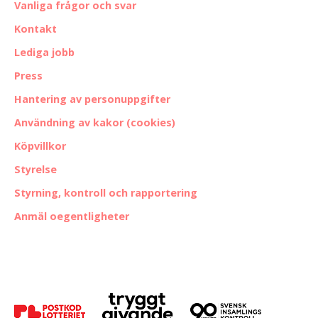
Vanliga frågor och svar
Kontakt
Lediga jobb
Press
Hantering av personuppgifter
Användning av kakor (cookies)
Köpvillkor
Styrelse
Styrning, kontroll och rapportering
Anmäl oegentligheter