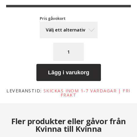
Pris gåvokort
Lägg i varukorg
LEVERANSTID:
SKICKAS INOM 1-7 VARDAGAR | FRI
FRAKT
Fler produkter eller gåvor från
Kvinna till Kvinna