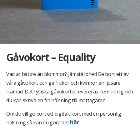
Gåvokort – Equality
Vad är bättre än blommor? Jämställdhet! Ge bort ett av
våra gåvokort och ge flickor och kvinnor en ljusare
framtid. Det fysiska gåvokortet levereras hem till dig och
du kan skriva en fin hälsning till mottagaren!
Om du vill ge bort ett digitalt kort med en personlig
här
hälsning så kan du göra det
.