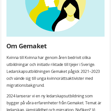
Om Gemaket
Kvinna till Kvinna har genom åren bedrivit olika
utbildningar och initiativ riktade till tjejer i Sverige.
Ledarskapsutbildningen Gemaket pågick 2021–2023
och vände sig till unga kvinnorättsaktivister med
migrationsbakgrund.
2024 lanserar vi en ny ledarskapsutbildning som
bygger på våra erfarenheter från Gemaket. Temat är
ledarskap, jämställdhet och migration. Nyfiken? Vi