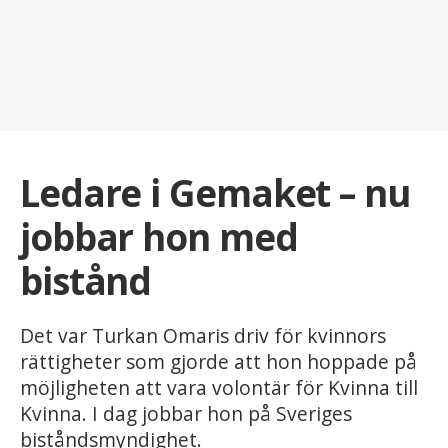
Ledare i Gemaket – nu
jobbar hon med
bistånd
Det var Turkan Omaris driv för kvinnors
rättigheter som gjorde att hon hoppade på
möjligheten att vara volontär för Kvinna till
Kvinna. I dag jobbar hon på Sveriges
biståndsmyndighet.