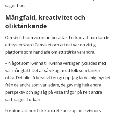
säger hon.
Mångfald, kreativitet och
oliktänkande
Om sin tid som volontär, berättar Turkan att hon kände
ett systerskap i Gemaket och att det var en viktig
plattform som handlade om att stärka varandra.
– Något som Kvinna till Kvinna verkligen lyckades med
var mångfald. Det är så viktigt med folk som tänker
olika. Det blir så kreativt i en grupp. Jag lärde mig mycket
från de andra som var ledare, de gav mig helt andra
perspektiv och jag såg på vissa frågor på helt andra
sätt, säger Turkan.
Förutom att hon fick konkret kunskap om kvinnors