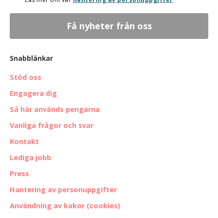
Snabblänkar
Stöd oss
Engagera dig
Så här används pengarna
Vanliga frågor och svar
Kontakt
Lediga jobb
Press
Hantering av personuppgifter
Användning av kakor (cookies)