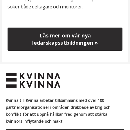
söker både deltagare och mentorer.
Läs mer om vår nya
ledarskapsutbildningen »
Kvinna till Kvinna arbetar tillsammans med över 100
partnerorganisationer i områden drabbade av krig och
konflikt för att uppnå hållbar fred genom att stärka
kvinnors inflytande och makt.