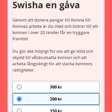
Swisha en gåva
Genom att donera pengar till Kvinna till
Kvinnas arbete är du med och bidrar till att
kvinnor i över 20 länder får en tryggare
framtid.
Du gör det möjligt för oss att ge stöd och
skydd till våldsutsatta kvinnor och att
arbeta långsiktigt för att stärka kvinnors
rättigheter.
300 kr
200 kr
150 kr