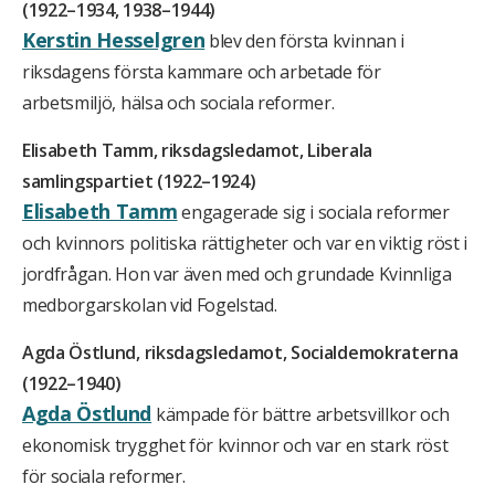
(1922–1934, 1938–1944)
Kerstin Hesselgren
blev den första kvinnan i
riksdagens första kammare och arbetade för
arbetsmiljö, hälsa och sociala reformer.
Elisabeth Tamm, riksdagsledamot, Liberala
samlingspartiet (1922–1924)
Elisabeth Tamm
engagerade sig i sociala reformer
och kvinnors politiska rättigheter och var en viktig röst i
jordfrågan. Hon var även med och grundade Kvinnliga
medborgarskolan vid Fogelstad.
Agda Östlund, riksdagsledamot, Socialdemokraterna
(1922–1940)
Agda Östlund
kämpade för bättre arbetsvillkor och
ekonomisk trygghet för kvinnor och var en stark röst
för sociala reformer.