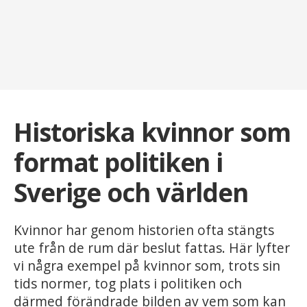
Historiska kvinnor som
format politiken i
Sverige och världen
Kvinnor har genom historien ofta stängts
ute från de rum där beslut fattas. Här lyfter
vi några exempel på kvinnor som, trots sin
tids normer, tog plats i politiken och
därmed förändrade bilden av vem som kan