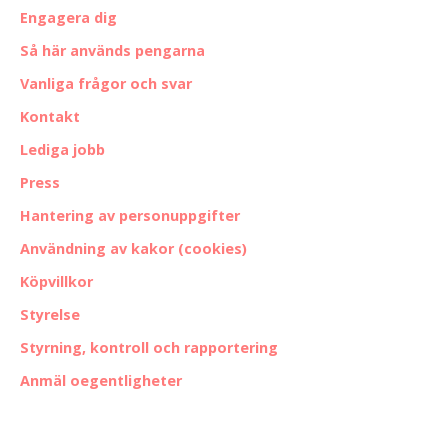
Engagera dig
Så här används pengarna
Vanliga frågor och svar
Kontakt
Lediga jobb
Press
Hantering av personuppgifter
Användning av kakor (cookies)
Köpvillkor
Styrelse
Styrning, kontroll och rapportering
Anmäl oegentligheter