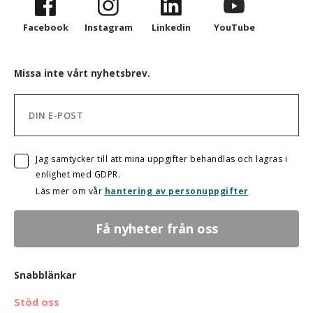
Facebook
Instagram
Linkedin
YouTube
Missa inte vårt nyhetsbrev.
Jag samtycker till att mina uppgifter behandlas och lagras i
enlighet med GDPR.
Läs mer om vår
hantering av personuppgifter
Snabblänkar
Stöd oss