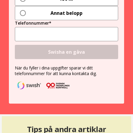
Annat belopp
Telefonnummer*
Swisha en gåva
När du fyller i dina uppgifter sparar vi ditt
telefonnummer för att kunna kontakta dig.
Tips på andra artiklar