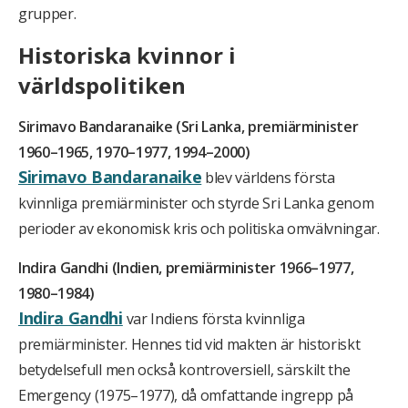
grupper.
Historiska kvinnor i
världspolitiken
Sirimavo Bandaranaike (Sri Lanka, premiärminister
1960–1965, 1970–1977, 1994–2000)
Sirimavo Bandaranaike
blev världens första
kvinnliga premiärminister och styrde Sri Lanka genom
perioder av ekonomisk kris och politiska omvälvningar.
Indira Gandhi (Indien, premiärminister 1966–1977,
1980–1984)
Indira Gandhi
var Indiens första kvinnliga
premiärminister. Hennes tid vid makten är historiskt
betydelsefull men också kontroversiell, särskilt the
Emergency (1975–1977), då omfattande ingrepp på