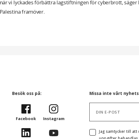
 när vi lyckades förbättra lagstiftningen för cyberbrott, säger
 Palestina framöver.
Besök oss på:
Missa inte vårt nyhets
Facebook
Instagram
Jag samtycker till att
uppgifter behandlas 