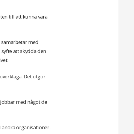
ten till att kunna vara
tag samarbetar med
 syfte att skydda den
vet.
 överklaga. Det utgör
 jobbar med något de
 andra organisationer.