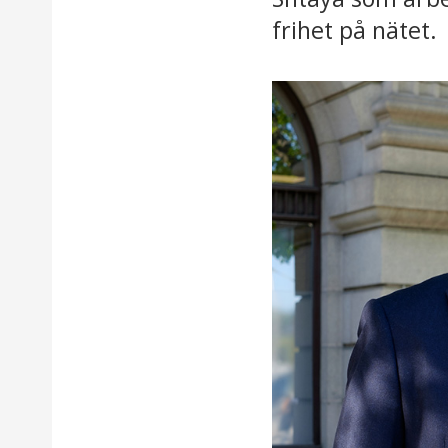
frihet på nätet.