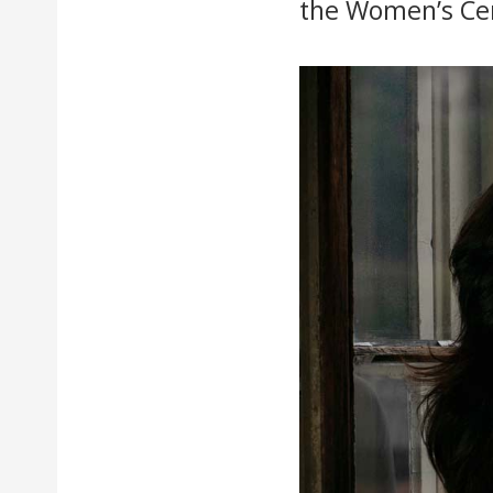
the Women’s Cen