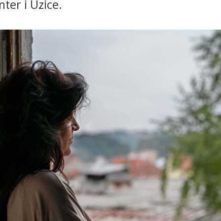
ter i Uzice.