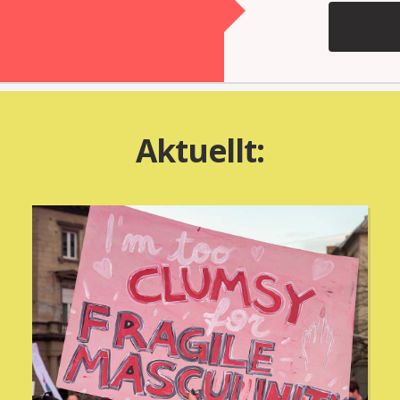
Aktuellt: