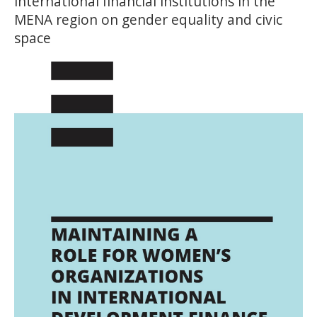
international financial institutions in the
MENA region on gender equality and civic
space