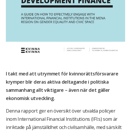
I takt med att utrymmet för kvinnorättsförsvarare
krymper blir deras aktiva deltagande i politiska
sammanhang allt viktigare – även när det gäller
ekonomisk utveckling.
Denna rapport ger en översikt över utvalda policyer
inom International Financial Institutions (IFI:s) som är
inriktade på jämställdhet och civilsamhälle, med särskilt