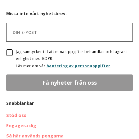
Missa inte vårt nyhetsbrev.
Jag samtycker till att mina uppgifter behandlas och lagras i
enlighet med GDPR.
Läs mer om vår
hantering av personuppgifter
Snabblänkar
Stöd oss
Engagera dig
Så här används pengarna