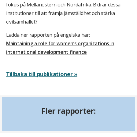
fokus på Mellanöstern och Nordafrika. Bidrar dessa
institutioner till att främja jämställdhet och stärka
civilsamhället?
Ladda ner rapporten på engelska här:
Maintaining a role for women’s organizations in
international development finance
Tillbaka till publikationer »
Fler rapporter: