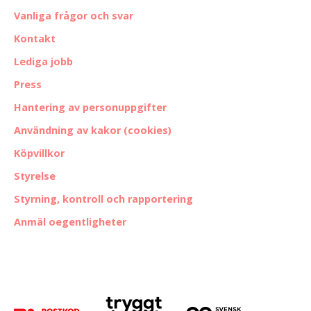
Vanliga frågor och svar
Kontakt
Lediga jobb
Press
Hantering av personuppgifter
Användning av kakor (cookies)
Köpvillkor
Styrelse
Styrning, kontroll och rapportering
Anmäl oegentligheter