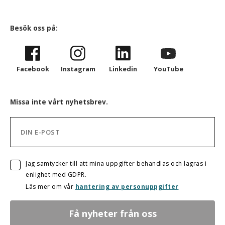
Besök oss på:
Facebook
Instagram
Linkedin
YouTube
Missa inte vårt nyhetsbrev.
Jag samtycker till att mina uppgifter behandlas och lagras i
enlighet med GDPR.
Läs mer om vår
hantering av personuppgifter