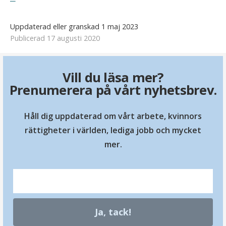
Uppdaterad eller granskad 1 maj 2023
Publicerad 17 augusti 2020
Vill du läsa mer?
Prenumerera på vårt nyhetsbrev.
Håll dig uppdaterad om vårt arbete, kvinnors
rättigheter i världen, lediga jobb och mycket
mer.