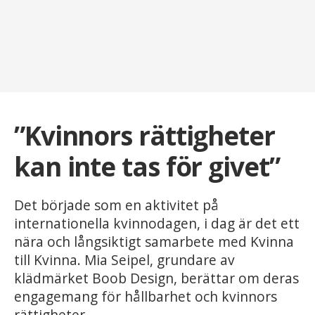
”Kvinnors rättigheter
kan inte tas för givet”
Det började som en aktivitet på
internationella kvinnodagen, i dag är det ett
nära och långsiktigt samarbete med Kvinna
till Kvinna. Mia Seipel, grundare av
klädmärket Boob Design, berättar om deras
engagemang för hållbarhet och kvinnors
rättigheter.