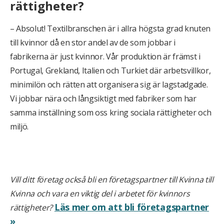
rättigheter?
– Absolut! Textilbranschen är i allra högsta grad knuten
till kvinnor då en stor andel av de som jobbar i
fabrikerna är just kvinnor. Vår produktion är främst i
Portugal, Grekland, Italien och Turkiet där arbetsvillkor,
minimilön och rätten att organisera sig är lagstadgade.
Vi jobbar nära och långsiktigt med fabriker som har
samma inställning som oss kring sociala rättigheter och
miljö.
Vill ditt företag också bli en företagspartner till Kvinna till
Kvinna och vara en viktig del i arbetet för kvinnors
Läs mer om att bli företagspartner
rättigheter?
»