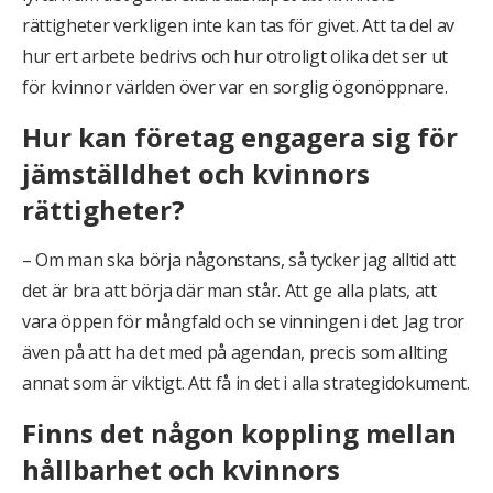
rättigheter verkligen inte kan tas för givet. Att ta del av
hur ert arbete bedrivs och hur otroligt olika det ser ut
för kvinnor världen över var en sorglig ögonöppnare.
Hur kan företag engagera sig för
jämställdhet och kvinnors
rättigheter?
– Om man ska börja någonstans, så tycker jag alltid att
det är bra att börja där man står. Att ge alla plats, att
vara öppen för mångfald och se vinningen i det. Jag tror
även på att ha det med på agendan, precis som allting
annat som är viktigt. Att få in det i alla strategidokument.
Finns det någon koppling mellan
hållbarhet och kvinnors