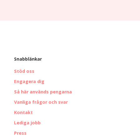
Snabblänkar
Stöd oss
Engagera dig
Så här används pengarna
Vanliga frågor och svar
Kontakt
Lediga jobb
Press