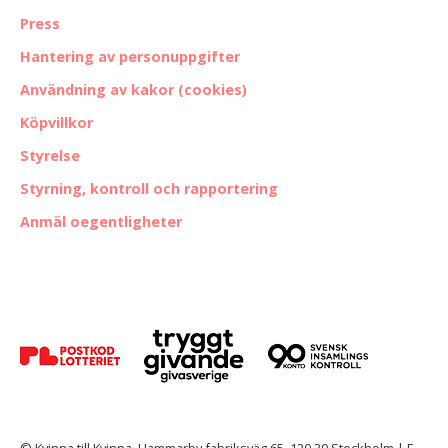
Press
Hantering av personuppgifter
Användning av kakor (cookies)
Köpvillkor
Styrelse
Styrning, kontroll och rapportering
Anmäl oegentligheter