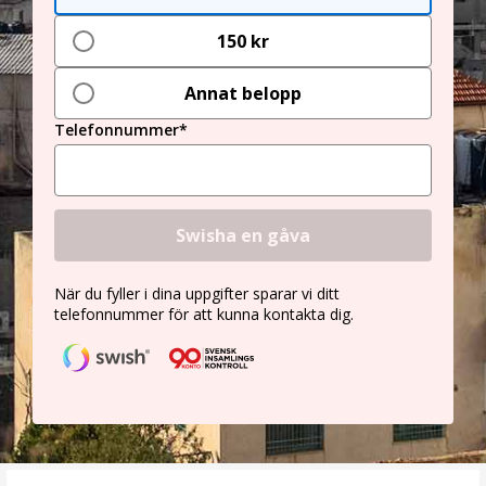
150 kr
Annat belopp
Telefonnummer*
Swisha en gåva
När du fyller i dina uppgifter sparar vi ditt
telefonnummer för att kunna kontakta dig.