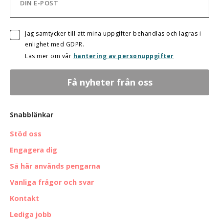
Jag samtycker till att mina uppgifter behandlas och lagras i
enlighet med GDPR.
Läs mer om vår
hantering av personuppgifter
Snabblänkar
Stöd oss
Engagera dig
Så här används pengarna
Vanliga frågor och svar
Kontakt
Lediga jobb