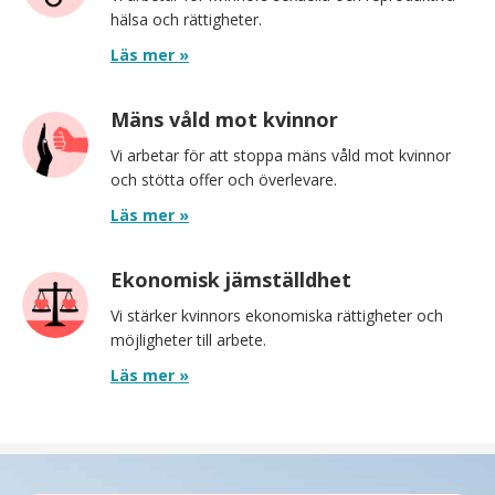
hälsa och rättigheter.
Läs mer »
Mäns våld mot kvinnor
Vi arbetar för att stoppa mäns våld mot kvinnor
och stötta offer och överlevare.
Läs mer »
Ekonomisk jämställdhet
Vi stärker kvinnors ekonomiska rättigheter och
möjligheter till arbete.
Läs mer »