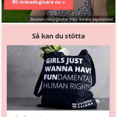
Bli månadsgivare nu »
Bosnien-Hercegovina. Foto: Imrana Kapetanović
Så kan du stötta